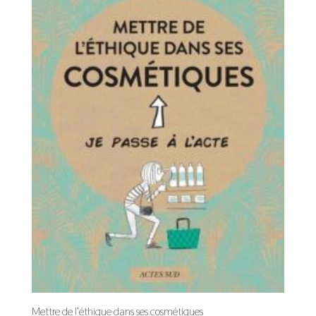
Mettre de l’éthique dans ses cosmétiques