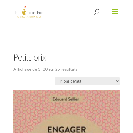
Petits prix
Affichage de 1–20 sur 25 résultats