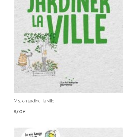
Mission jardiner la ville
8,00
€