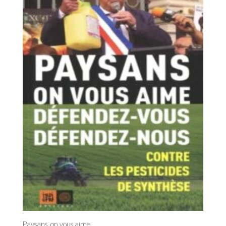
Paysans, on vous aime