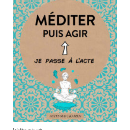
Méditer puis agir