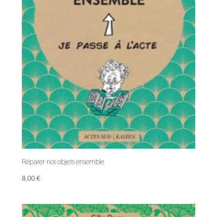
Réparer nos objets ensemble
8,00
€