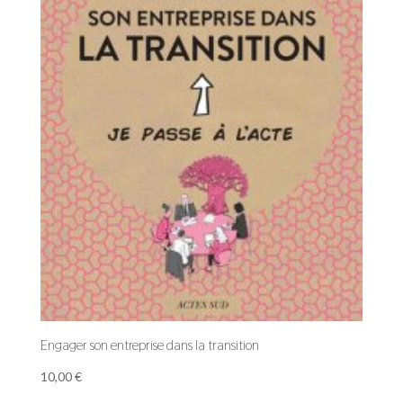
Engager son entreprise dans la transition
10,00
€