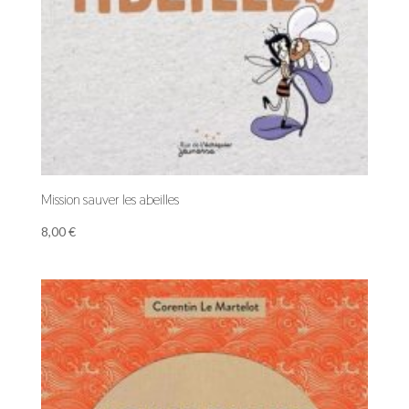
Mission sauver les abeilles
8,00
€