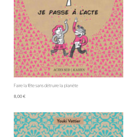
Faire la fête sans détruire la planète
8,00
€