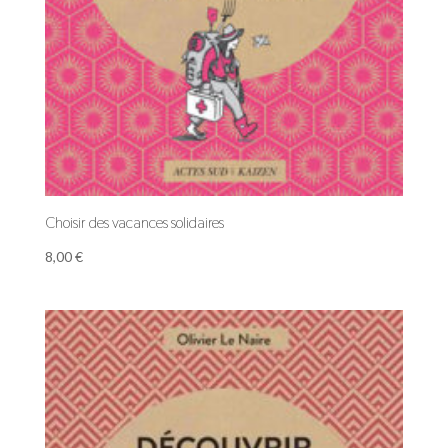
Choisir des vacances solidaires
8,00
€