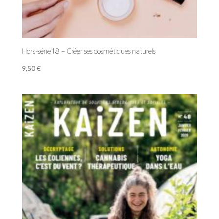
Hors-série 18 – Créer ses cosmétiques naturels
9,50
€