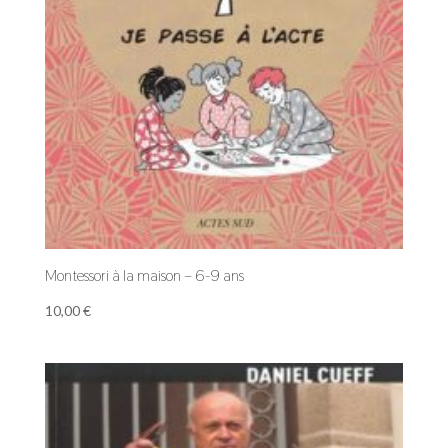
Montessori à la maison – 6-9 ans
10,00
€