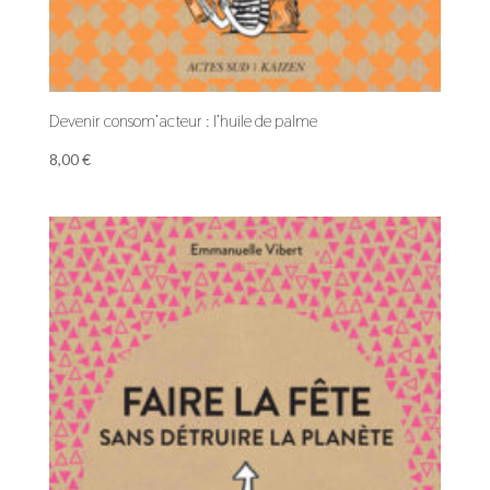
Devenir consom’acteur : l’huile de palme
8,00
€