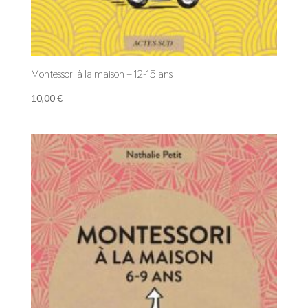
Montessori à la maison – 12-15 ans
10,00
€