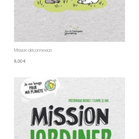
Mission déconnexion
8,00
€