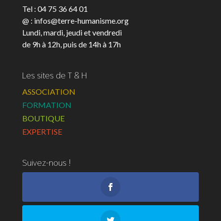
Tel : 04 75 36 64 01
@ : infos@terre-humanisme.org
Lundi, mardi, jeudi et vendredi
de 9h à 12h, puis de 14h à 17h
Les sites de T & H
ASSOCIATION
FORMATION
BOUTIQUE
EXPERTISE
Suivez-nous !