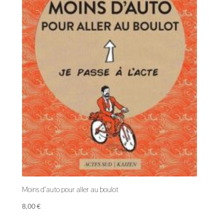
Moins d’auto pour aller au boulot
8,00
€